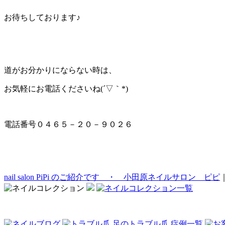
お待ちしております♪
道がお分かりにならない時は、
お気軽にお電話くださいね(´▽｀*)
電話番号０４６５－２０－９０２６
nail salon PiPi のご紹介です ・ 小田原ネイルサロン ピピ