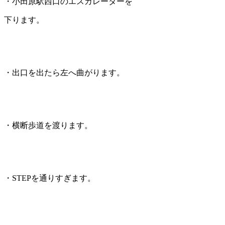
・小田原駅西口のエスカレーターを
下ります。
・出口を出たら左へ曲がります。
・横断歩道を渡ります。
・STEPを通りすぎます。