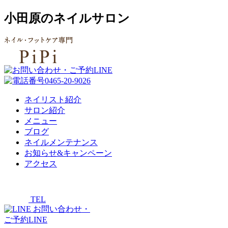
小田原のネイルサロン
ネイリスト紹介
サロン紹介
メニュー
ブログ
ネイルメンテナンス
お知らせ&キャンペーン
アクセス
TEL
お問い合わせ・
ご予約LINE