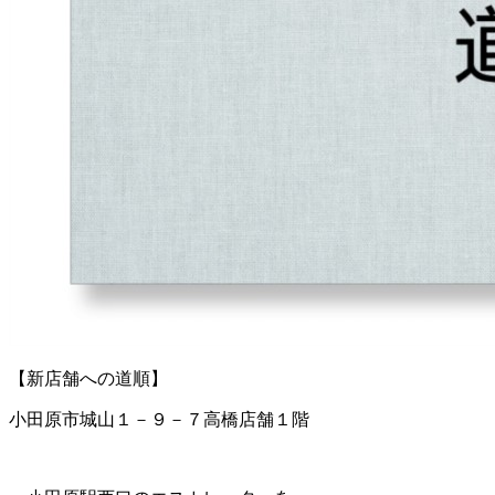
【新店舗への道順】
小田原市城山１－９－７高橋店舗１階