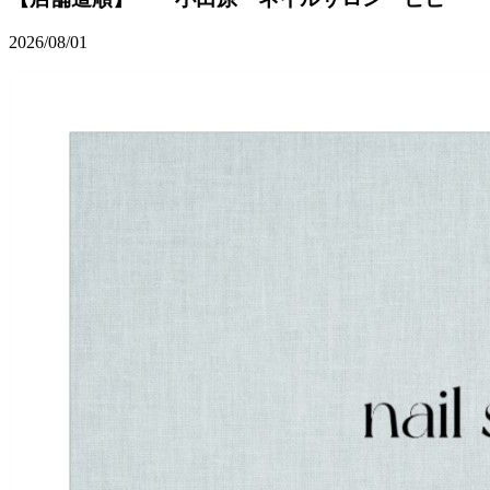
2026/08/01