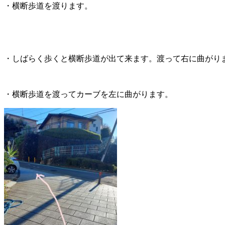
・横断歩道を渡ります。
・しばらく歩くと横断歩道が出て来ます。渡って右に曲がり
・横断歩道を渡ってカーブを左に曲がります。