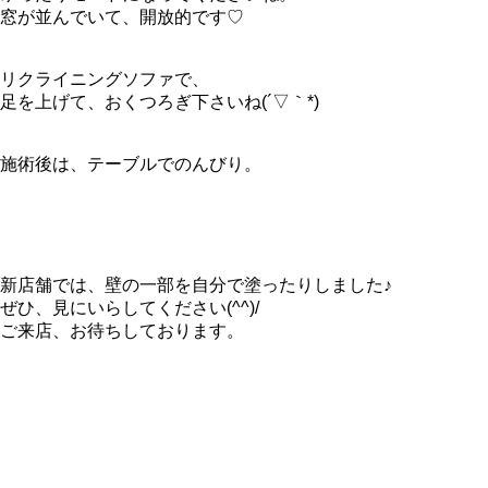
窓が並んでいて、開放的です♡
リクライニングソファで、
足を上げて、おくつろぎ下さいね(´▽｀*)
施術後は、テーブルでのんびり。
新店舗では、壁の一部を自分で塗ったりしました♪
ぜひ、見にいらしてください(^^)/
ご来店、お待ちしております。