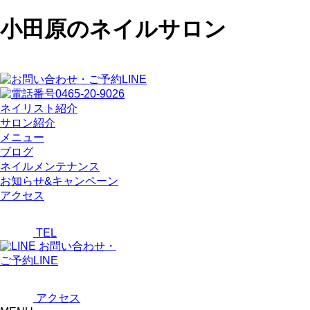
小田原のネイルサロン
ネイリスト紹介
サロン紹介
メニュー
ブログ
ネイルメンテナンス
お知らせ&キャンペーン
アクセス
TEL
お問い合わせ・
ご予約LINE
アクセス