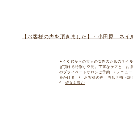
【お客様の声を頂きました】・小田原 ネイ
✦４０代からの大人の女性のためのネイ
ぎ頂ける特別な空間。丁寧なケアと、お
のプライベートサロンご予約 / メニュー
をかける / お客様の声 巻爪さ補正詳し
^...
続きを読む