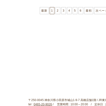
最新
1
2
3
4
5
6
最初
次ページ
〒250-0045 神奈川県小田原市城山1-9-7 高橋店舗1階 /
tel :
0465-20-9026
/ 営業時間 : 10:00～20:00 / 定休日 