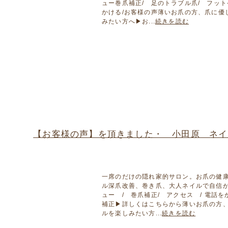
ュー巻爪補正/ 足のトラブル爪/ フット
かける/お客様の声薄いお爪の方、爪に優
みたい方へ▶お...
続きを読む
【お客様の声】を頂きました・ 小田原 ネイ
一席のだけの隠れ家的サロン。お爪の健
ル深爪改善、巻き爪、大人ネイルで自信が
ュー / 巻爪補正/ アクセス / 電話
補正▶詳しくはこちらから薄いお爪の方
ルを楽しみたい方...
続きを読む