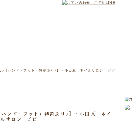
ネイル（ハンド・フット）特割あり♪】・小田原 ネイルサロン ピピ
（ハンド・フット）特割あり♪】・小田原 ネイ
ルサロン ピピ