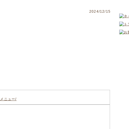
2024/12/15
メニュー/
/