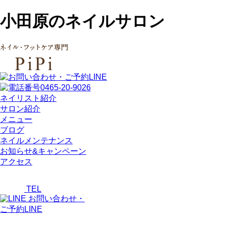
小田原のネイルサロン
ネイリスト紹介
サロン紹介
メニュー
ブログ
ネイルメンテナンス
お知らせ&キャンペーン
アクセス
TEL
お問い合わせ・
ご予約LINE