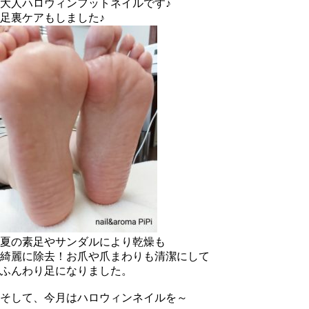
大人ハロウィンフットネイルです♪
足裏ケアもしました♪
夏の素足やサンダルにより乾燥も
綺麗に除去！お爪や爪まわりも清潔にして
ふんわり足になりました。
そして、今月はハロウィンネイルを～