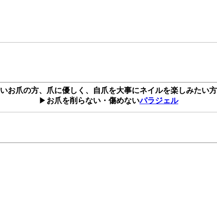
いお爪の方、爪に優しく、自爪を大事にネイルを楽しみたい方
▶
お爪を削らない・傷めない
パラジェル