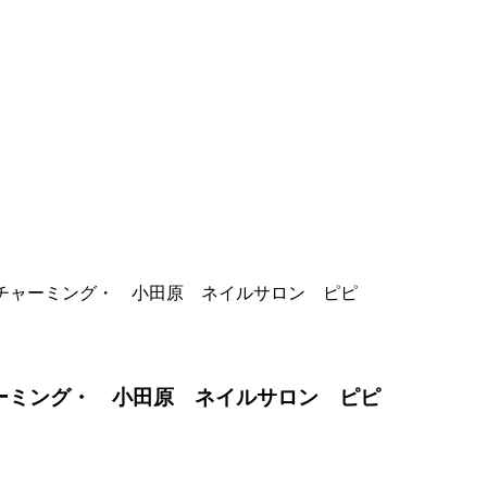
がチャーミング・ 小田原 ネイルサロン ピピ
ーミング・ 小田原 ネイルサロン ピピ