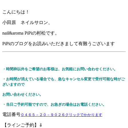
こんにちは！
小田原 ネイルサロン、
nail&aroma PiPiの村松です。
PiPiのブログをお読みいただきまして有難うございます
・時間枠以外をご希望のお客様は、お気軽にお問い合わせください。
・お時間が消えている場合でも、急なキャンセル変更で受付可能な時がご
ざいますので
お問い合わせください。
・当日ご予約可能ですので、お急ぎの場合はお電話ください。
電話番号
０４６５－２０－９０２６クリックでかかります
【ラインご予約】⇓