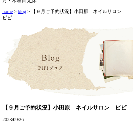
月・木曜日 定休
home
>
blog
> 【９月ご予約状況】小田原 ネイルサロン
ピピ
【９月ご予約状況】小田原 ネイルサロン ピピ
2023/09/26