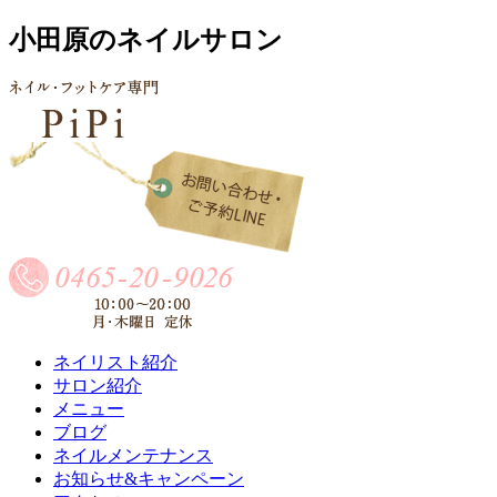
小田原のネイルサロン
ネイリスト紹介
サロン紹介
メニュー
ブログ
ネイルメンテナンス
お知らせ&キャンペーン