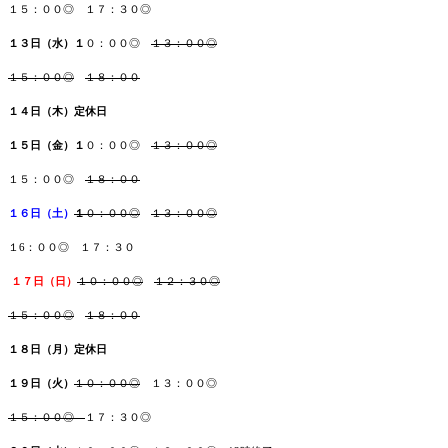
１５：００◎ １７：３０◎
１３日（水）１
０：００◎
１３：００◎
１５：００◎
１８：００
１４日（木）
定休日
１５日（金）１
０：００◎
１３：００◎
１５：００◎
１８：００
１６日（土）
１
０：００◎
１３：００◎
１6：００◎ １７：３０
１７日（日
）
１０：００◎
１２：３０◎
１５：００◎
１８：００
１８日（月）
定休日
１９日（火
）
１０：００◎
１３：００◎
１５：００◎
１７：３０◎