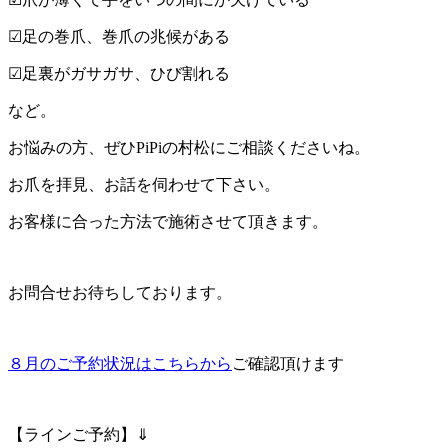
☑足の巻爪、巻爪の兆候がある
☑足裏がガサガサ、ひび割れる
など。
お悩みの方、ぜひPiPiの村松にご相談くださいね。
お爪を拝見、お話を伺わせて下さい。
お客様に合った方法で施術させて頂きます。
お問合せお待ちしております。
８月のご予約状況はこちらから
ご確認頂けます
【ラインご予約】⇓