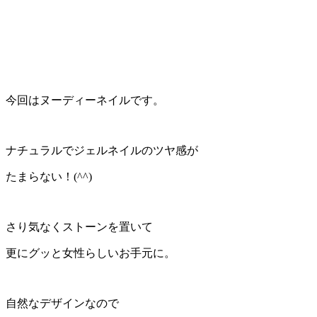
今回はヌーディーネイルです。
ナチュラルでジェルネイルのツヤ感が
たまらない！(^^)
さり気なくストーンを置いて
更にグッと女性らしいお手元に。
自然なデザインなので