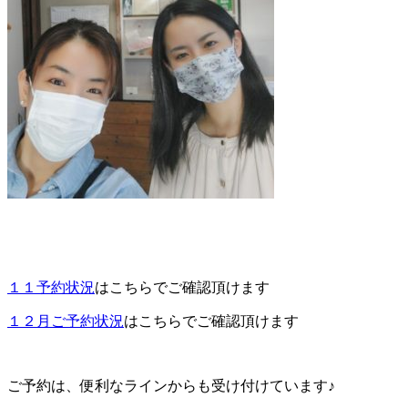
１１予約状況
はこちらでご確認頂けます
１２月ご予約状況
はこちらでご確認頂けます
ご予約は、便利なラインからも受け付けています♪