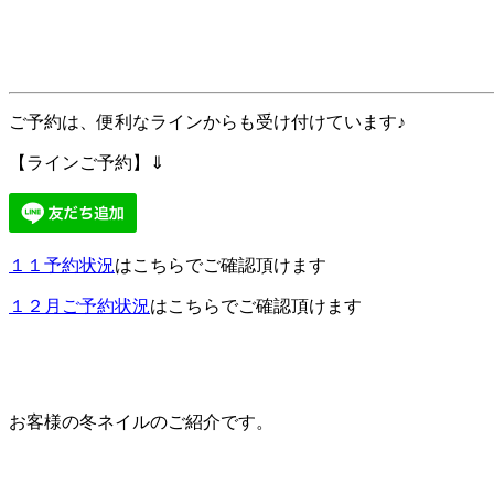
ご予約は、便利なラインからも受け付けています♪
【ラインご予約】⇓
１１予約状況
はこちらでご確認頂けます
１２
月ご予約状況
はこちらでご確認頂けます
お客様の冬ネイルのご紹介です。