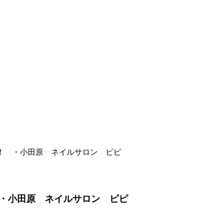
！ ・小田原 ネイルサロン ピピ
・小田原 ネイルサロン ピピ