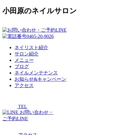
小田原のネイルサロン
ネイリスト紹介
サロン紹介
メニュー
ブログ
ネイルメンテナンス
お知らせ&キャンペーン
アクセス
TEL
お問い合わせ・
ご予約LINE
アクセス