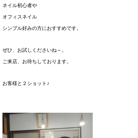
ネイル初心者や
オフィスネイル
シンプル好みの方におすすめです。
ぜひ、お試しくださいね～。
ご来店、お待ちしております。
お客様と２ショット♪