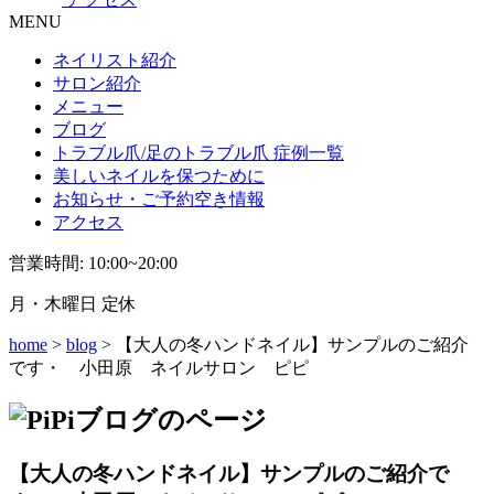
MENU
ネイリスト紹介
サロン紹介
メニュー
ブログ
トラブル爪/足のトラブル爪 症例一覧
美しいネイルを保つために
お知らせ・ご予約空き情報
アクセス
営業時間: 10:00~20:00
月・木曜日 定休
home
>
blog
> 【大人の冬ハンドネイル】サンプルのご紹介
です・ 小田原 ネイルサロン ピピ
【大人の冬ハンドネイル】サンプルのご紹介で