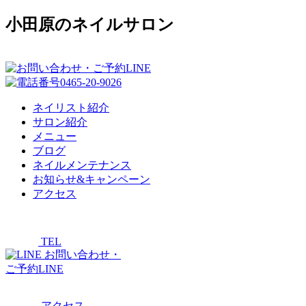
小田原のネイルサロン
ネイリスト紹介
サロン紹介
メニュー
ブログ
ネイルメンテナンス
お知らせ&キャンペーン
アクセス
TEL
お問い合わせ・
ご予約LINE
アクセス