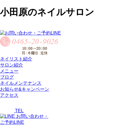
小田原のネイルサロン
ネイリスト紹介
サロン紹介
メニュー
ブログ
ネイルメンテナンス
お知らせ&キャンペーン
アクセス
TEL
お問い合わせ・
ご予約LINE