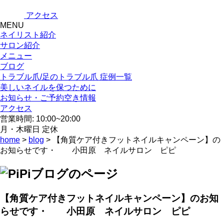
アクセス
MENU
ネイリスト紹介
サロン紹介
メニュー
ブログ
トラブル爪/足のトラブル爪 症例一覧
美しいネイルを保つために
お知らせ・ご予約空き情報
アクセス
営業時間: 10:00~20:00
月・木曜日 定休
home
>
blog
> 【角質ケア付きフットネイルキャンペーン】の
お知らせです・ 小田原 ネイルサロン ピピ
【角質ケア付きフットネイルキャンペーン】のお知
らせです・ 小田原 ネイルサロン ピピ