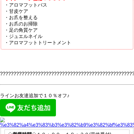
・アロマフットバス
・甘皮ケア
・お爪を整える
・お爪のお掃除
・足の角質ケア
・ジュエルネイル
・アロマフットトリートメント
?????????????????????????????????????????????????
ラインお友達追加で１０％オフ♪