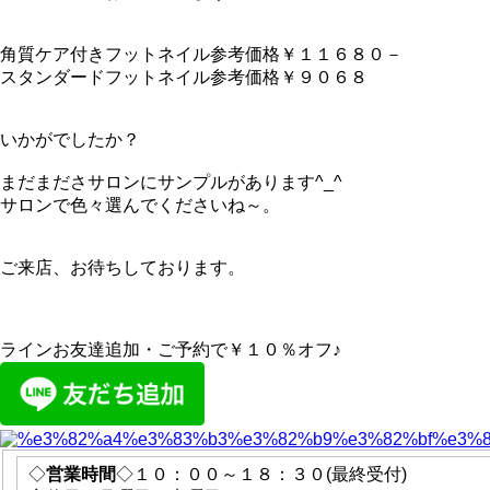
角質ケア付きフットネイル参考価格￥１１６８０－
スタンダードフットネイル参考価格￥９０６８
いかがでしたか？
まだまださサロンにサンプルがあります^_^
サロンで色々選んでくださいね～。
ご来店、お待ちしております。
ラインお友達追加・ご予約で￥１０％オフ♪
◇
営業時間
◇１０：００～１８：３０(最終受付)