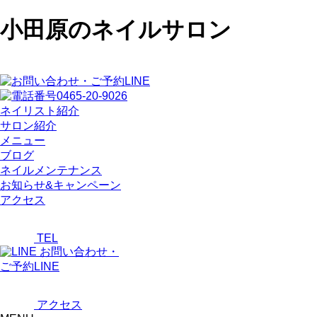
小田原のネイルサロン
ネイリスト紹介
サロン紹介
メニュー
ブログ
ネイルメンテナンス
お知らせ&キャンペーン
アクセス
TEL
お問い合わせ・
ご予約LINE
アクセス