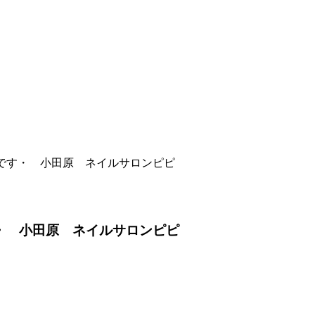
です・ 小田原 ネイルサロンピピ
・ 小田原 ネイルサロンピピ