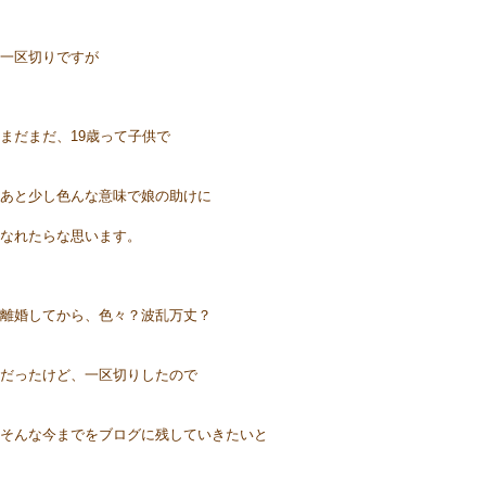
一区切りですが
まだまだ、19歳って子供で
あと少し色んな意味で娘の助けに
なれたらな思います。
離婚してから、色々？波乱万丈？
だったけど、一区切りしたので
そんな今までをブログに残していきたいと