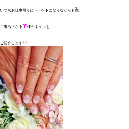
いつもお仕事帰りにヘトヘトニなりながらも
ご来店下さる
様のネイルを
ご紹介します