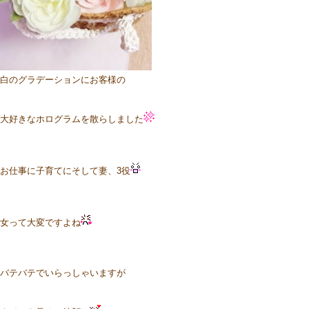
白のグラデーションにお客様の
大好きなホログラムを散らしました
お仕事に子育てにそして妻、3役
女って大変ですよね
バテバテでいらっしゃいますが