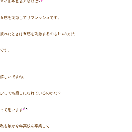
ネイルを見ると笑顔に
五感を刺激してリフレッシュです。
疲れたときは五感を刺激するのも1つの方法
です。
嬉しいですね。
少しでも癒しになれているのかな？
って思います
私も娘が今年高校を卒業して