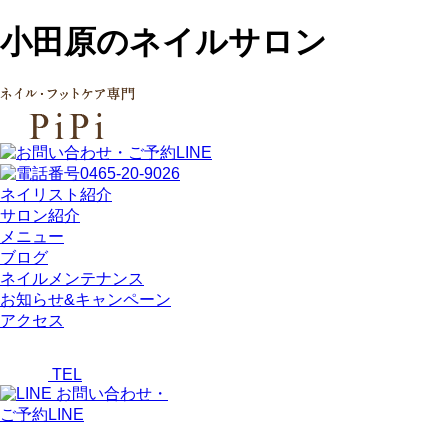
小田原のネイルサロン
ネイリスト紹介
サロン紹介
メニュー
ブログ
ネイルメンテナンス
お知らせ&キャンペーン
アクセス
TEL
お問い合わせ・
ご予約LINE