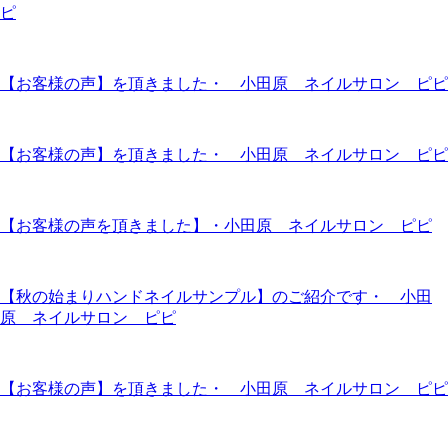
ピ
【お客様の声】を頂きました・ 小田原 ネイルサロン ピピ
【お客様の声】を頂きました・ 小田原 ネイルサロン ピピ
【お客様の声を頂きました】・小田原 ネイルサロン ピピ
【秋の始まりハンドネイルサンプル】のご紹介です・ 小田
原 ネイルサロン ピピ
【お客様の声】を頂きました・ 小田原 ネイルサロン ピピ