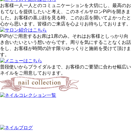
お客様一人一人とのコミュニケーションを大切にし、最高のお
もてなしを提供したいと考え、このネイルサロンPiPiを開きま
した。お客様の喜ぶ顔を見る時、このお店を開いてよかったと
心から思います。皆様のご来店を心よりお待ちしております。
PiPiがご用意するお席は1席のみ。それはお客様としっかり向
き合いたいという想いからです。周りを気にすることなくお話
をし、お客様が時間の許す限りゆっくりと施術を受けて頂けま
す。
普段使いからブライダルまで、お客様のご要望に合わせ幅広い
ネイルをご用意しております。