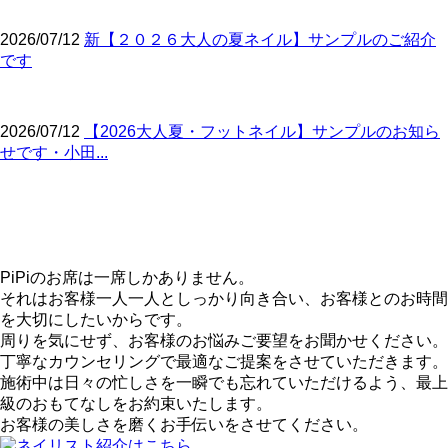
2026/07/12
新【２０２６大人の夏ネイル】サンプルのご紹介
です
2026/07/12
【2026大人夏・フットネイル】サンプルのお知ら
せです・小田...
PiPiのお席は一席しかありません。
それはお客様一人一人としっかり向き合い、お客様とのお時間
を大切にしたいからです。
周りを気にせず、お客様のお悩みご要望をお聞かせください。
丁寧なカウンセリングで最適なご提案をさせていただきます。
施術中は日々の忙しさを一瞬でも忘れていただけるよう、最上
級のおもてなしをお約束いたします。
お客様の美しさを磨くお手伝いをさせてください。