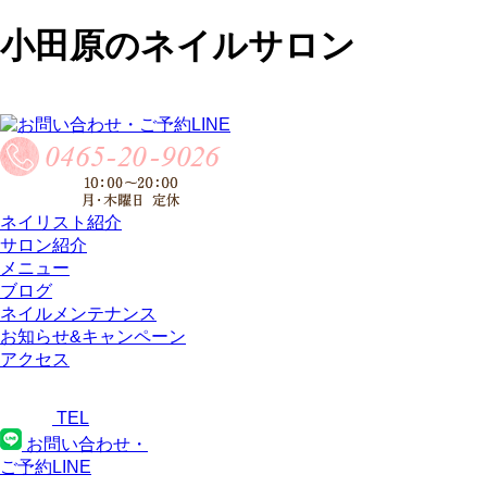
小田原のネイルサロン
ネイリスト紹介
サロン紹介
メニュー
ブログ
ネイルメンテナンス
お知らせ&キャンペーン
アクセス
TEL
お問い合わせ・
ご予約LINE