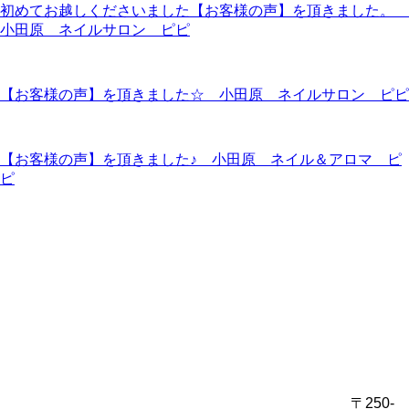
初めてお越しくださいました【お客様の声】を頂きました。
小田原 ネイルサロン ピピ
【お客様の声】を頂きました☆ 小田原 ネイルサロン ピピ
【お客様の声】を頂きました♪ 小田原 ネイル＆アロマ ピ
ピ
〒250-