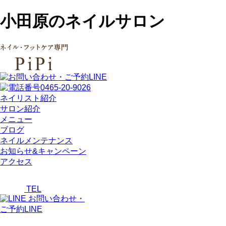
小田原のネイルサロン
ネイリスト紹介
サロン紹介
メニュー
ブログ
ネイルメンテナンス
お知らせ&キャンペーン
アクセス
TEL
お問い合わせ・
ご予約LINE