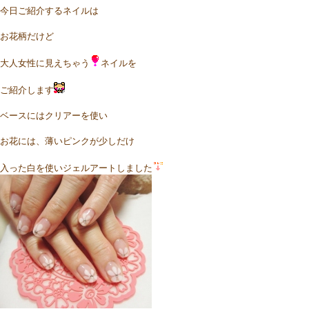
今日ご紹介するネイルは
お花柄だけど
大人女性に見えちゃう
ネイルを
ご紹介します
ベースにはクリアーを使い
お花には、薄いピンクが少しだけ
入った白を使いジェルアートしました