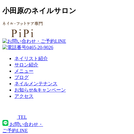
小田原のネイルサロン
ネイリスト紹介
サロン紹介
メニュー
ブログ
ネイルメンテナンス
お知らせ&キャンペーン
アクセス
TEL
お問い合わせ・
ご予約LINE