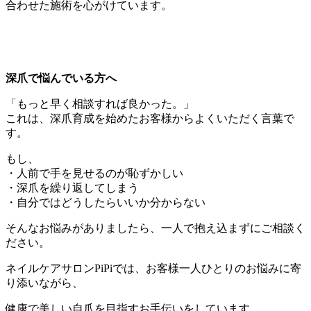
合わせた施術を心がけています。
深爪で悩んでいる方へ
「もっと早く相談すれば良かった。」
これは、深爪育成を始めたお客様からよくいただく言葉で
す。
もし、
・人前で手を見せるのが恥ずかしい
・深爪を繰り返してしまう
・自分ではどうしたらいいか分からない
そんなお悩みがありましたら、一人で抱え込まずにご相談く
ださい。
ネイルケアサロンPiPiでは、お客様一人ひとりのお悩みに寄
り添いながら、
健康で美しい自爪を目指すお手伝いをしています。