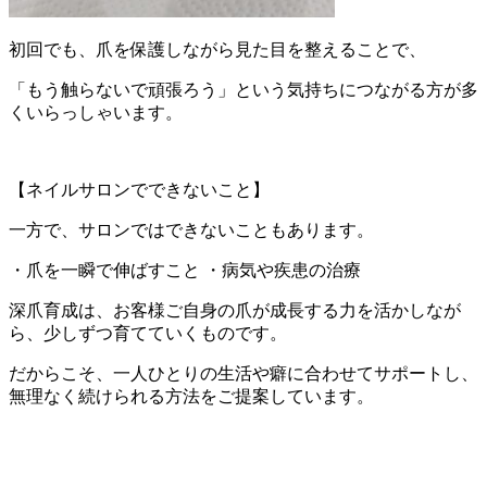
初回でも、爪を保護しながら見た目を整えることで、
「もう触らないで頑張ろう」という気持ちにつながる方が多
くいらっしゃいます。
【ネイルサロンでできないこと】
一方で、サロンではできないこともあります。
・爪を一瞬で伸ばすこと ・病気や疾患の治療
深爪育成は、お客様ご自身の爪が成長する力を活かしなが
ら、少しずつ育てていくものです。
だからこそ、一人ひとりの生活や癖に合わせてサポートし、
無理なく続けられる方法をご提案しています。