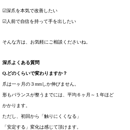
☑深爪を本気で改善したい
☑人前で自信を持って手を出したい
そんな方は、お気軽にご相談くださいね。
深爪よくある質問
Q.どのくらいで変わりますか？
爪は一ヶ月の３mmしか伸びません。
形もバランスが整うまでには、平均６ヶ月～１年ほど
かかります。
ただし、初回から「触りにくくなる」
「安定する」変化は感じて頂けます。