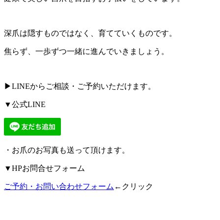
深爪は隠すものではなく、育てていくものです。
焦らず、一歩ずつ一緒に進んでいきましょう。
▶LINEからご相談・ご予約いただけます。
▼公式LINE
・お爪のお写真も送って頂けます。
▼HPお問合せフォーム
ご予約・お問い合わせフォーム
←クリック