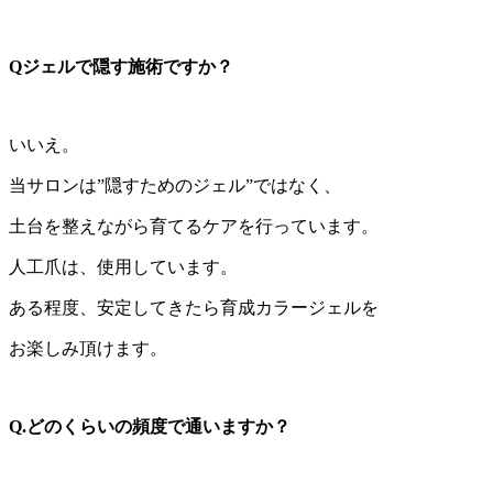
Qジェルで隠す施術ですか？
いいえ。
当サロンは”隠すためのジェル”ではなく、
土台を整えながら育てるケアを行っています。
人工爪は、使用しています。
ある程度、安定してきたら育成カラージェルを
お楽しみ頂けます。
Q.どのくらいの頻度で通いますか？