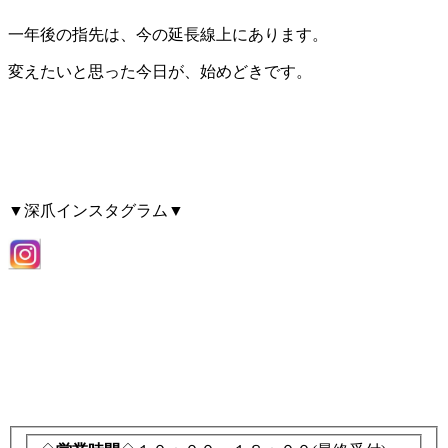
一年後の指先は、今の延長線上にあります。
変えたいと思った今日が、始めどきです。
▼深爪インスタグラム▼