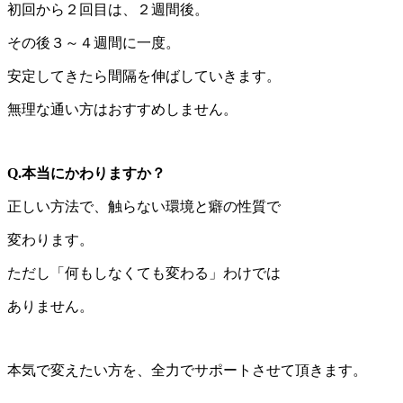
初回から２回目は、２週間後。
その後３～４週間に一度。
安定してきたら間隔を伸ばしていきます。
無理な通い方はおすすめしません。
Q.本当にかわりますか？
正しい方法で、触らない環境と癖の性質で
変わります。
ただし「何もしなくても変わる」わけでは
ありません。
本気で変えたい方を、全力でサポートさせて頂きます。