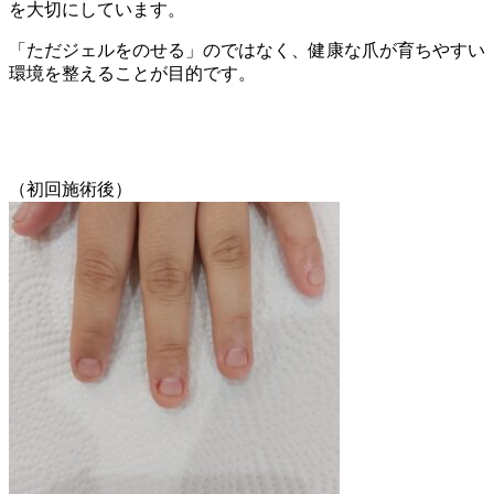
を大切にしています。
「ただジェルをのせる」のではなく、健康な爪が育ちやすい
環境を整えることが目的です。
（初回施術後）