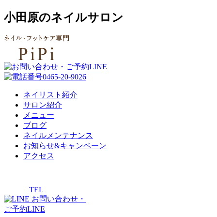
小田原のネイルサロン
ネイリスト紹介
サロン紹介
メニュー
ブログ
ネイルメンテナンス
お知らせ&キャンペーン
アクセス
TEL
お問い合わせ・
ご予約LINE