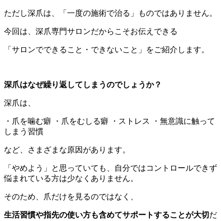
ただし深爪は、「一度の施術で治る」ものではありません。
今回は、深爪専門サロンだからこそお伝えできる
「サロンでできること・できないこと」をご紹介します。
深爪はなぜ繰り返してしまうのでしょうか？
深爪は、
・爪を噛む癖 ・爪をむしる癖 ・ストレス ・無意識に触って
しまう習慣
など、さまざまな原因があります。
「やめよう」と思っていても、自分ではコントロールできず
悩まれている方は少なくありません。
そのため、爪だけを見るのではなく、
生活習慣や指先の使い方も含めてサポートすることが大切
だ