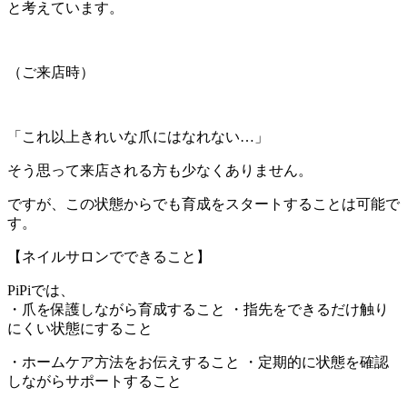
と考えています。
（ご来店時）
「これ以上きれいな爪にはなれない…」
そう思って来店される方も少なくありません。
ですが、この状態からでも育成をスタートすることは可能で
す。
【ネイルサロンでできること】
PiPiでは、
・爪を保護しながら育成すること ・指先をできるだけ触り
にくい状態にすること
・ホームケア方法をお伝えすること ・定期的に状態を確認
しながらサポートすること