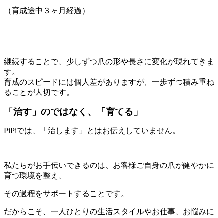
（育成途中３ヶ月経過）
継続することで、少しずつ爪の形や長さに変化が現れてきま
す。
育成のスピードには個人差がありますが、一歩ずつ積み重ね
ることが大切です。
「
治す」のではなく、「育てる」
PiPiでは、「治します」とはお伝えしていません。
私たちがお手伝いできるのは、お客様ご自身の爪が健やかに
育つ環境を整え、
その過程をサポートすることです。
だからこそ、一人ひとりの生活スタイルやお仕事、お悩みに