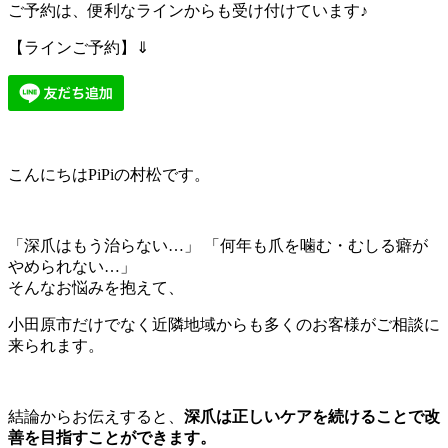
ご予約は、便利なラインからも受け付けています♪
【ラインご予約】⇓
こんにちはPiPiの村松です。
「深爪はもう治らない…」 「何年も爪を噛む・むしる癖が
やめられない…」
そんなお悩みを抱えて、
小田原市だけでなく近隣地域からも多くのお客様がご相談に
来られます。
結論からお伝えすると、
深爪は正しいケアを続けることで改
善を目指すことができます。