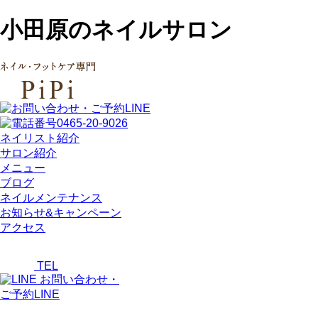
小田原のネイルサロン
ネイリスト紹介
サロン紹介
メニュー
ブログ
ネイルメンテナンス
お知らせ&キャンペーン
アクセス
TEL
お問い合わせ・
ご予約LINE