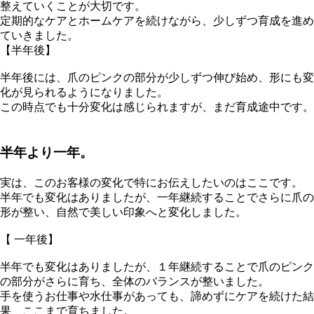
整えていくことが大切です。
定期的なケアとホームケアを続けながら、少しずつ育成を進め
ていきました。
【半年後】
半年後には、爪のピンクの部分が少しずつ伸び始め、形にも変
化が見られるようになりました。
この時点でも十分変化は感じられますが、まだ育成途中です。
半年より一年。
実は、このお客様の変化で特にお伝えしたいのはここです。
半年でも変化はありましたが、一年継続することでさらに爪の
形が整い、自然で美しい印象へと変化しました。
【 一年後】
半年でも変化はありましたが、１年継続することで爪のピンク
の部分がさらに育ち、全体のバランスが整いました。
手を使うお仕事や水仕事があっても、諦めずにケアを続けた結
果、ここまで育ちました。