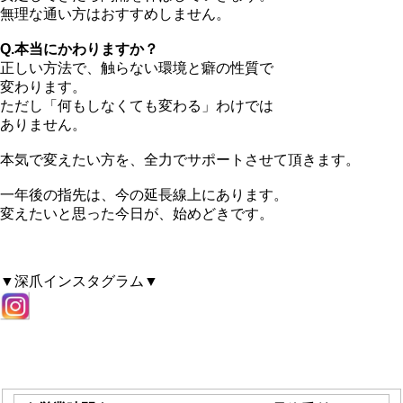
無理な通い方はおすすめしません。
Q.本当にかわりますか？
正しい方法で、触らない環境と癖の性質で
変わります。
ただし「何もしなくても変わる」わけでは
ありません。
本気で変えたい方を、全力でサポートさせて頂きます。
一年後の指先は、今の延長線上にあります。
変えたいと思った今日が、始めどきです。
▼深爪インスタグラム▼