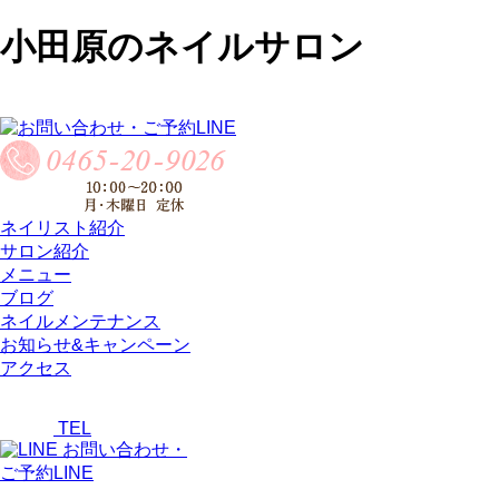
小田原のネイルサロン
ネイリスト紹介
サロン紹介
メニュー
ブログ
ネイルメンテナンス
お知らせ&キャンペーン
アクセス
TEL
お問い合わせ・
ご予約LINE