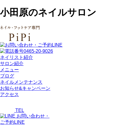
小田原のネイルサロン
ネイリスト紹介
サロン紹介
メニュー
ブログ
ネイルメンテナンス
お知らせ&キャンペーン
アクセス
TEL
お問い合わせ・
ご予約LINE