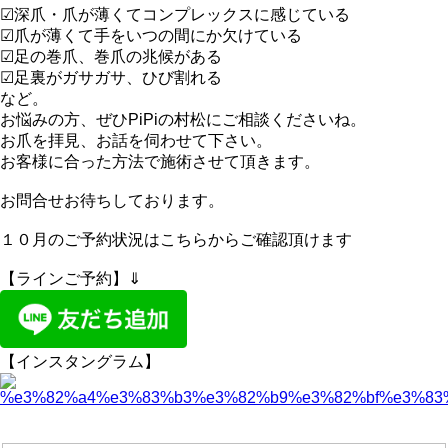
☑深爪・爪が薄くてコンプレックスに感じている
☑爪が薄くて手をいつの間にか欠けている
☑足の巻爪、巻爪の兆候がある
☑足裏がガサガサ、ひび割れる
など。
お悩みの方、ぜひPiPiの村松にご相談くださいね。
お爪を拝見、お話を伺わせて下さい。
お客様に合った方法で施術させて頂きます。
お問合せお待ちしております。
１０月のご予約状況はこちらからご確認頂けます
【ラインご予約】⇓
【インスタングラム】