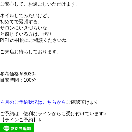
ご安心して、お過ごしいただけます。
ネイルしてみたいけど、
初めてで緊張する、
サロンにいきづらいな
と感じている方は、ぜひ
PiPi の村松にご相談くださいね！
ご来店お待ちしております。
参考価格￥8030-
目安時間：100分
４月のご予約状況はこちらから
ご確認頂けます
ご予約は、便利なラインからも受け付けています♪
【ラインご予約】⇓