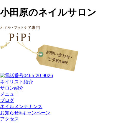
小田原のネイルサロン
ネイリスト紹介
サロン紹介
メニュー
ブログ
ネイルメンテナンス
お知らせ&キャンペーン
アクセス