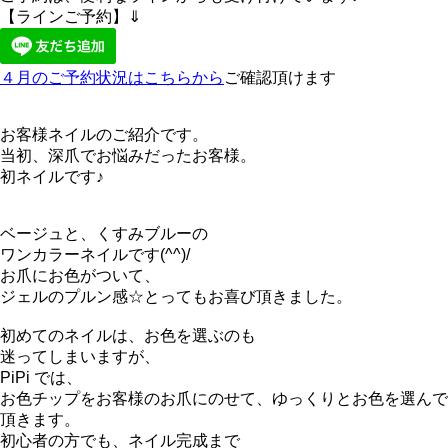
【ラインご予約】⇓
４月のご予約状況はこちらから
ご確認頂けます
お客様ネイルのご紹介です。
当初、深爪でお悩みだったお客様。
初ネイルです♪
ベージュと、くすみブルーの
ワンカラーネイルです(^^)/
お爪にお色がついて、
ジェルのプルン感☆とってもお喜び頂きました。
初めてのネイルは、お色を選ぶのも
迷ってしまいますが、
PiPi では、
お色チップをお客様のお爪にのせて、ゆっくりとお色を選んで
頂きます。
初心者の方でも、ネイル完成まで