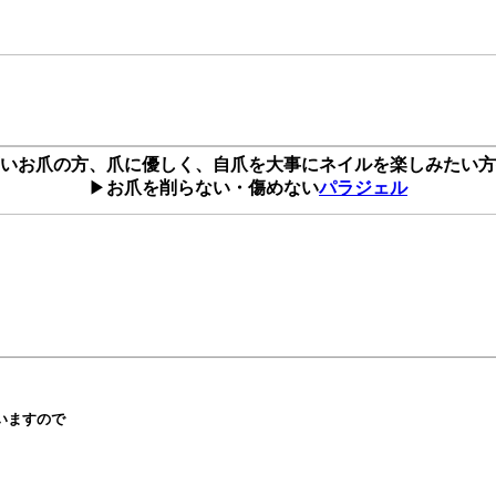
いお爪の方、爪に優しく、自爪を大事にネイルを楽しみたい方
▶
お爪を削らない・傷めない
パラジェル
いますので