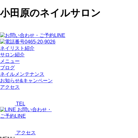
小田原のネイルサロン
ネイリスト紹介
サロン紹介
メニュー
ブログ
ネイルメンテナンス
お知らせ&キャンペーン
アクセス
TEL
お問い合わせ・
ご予約LINE
アクセス