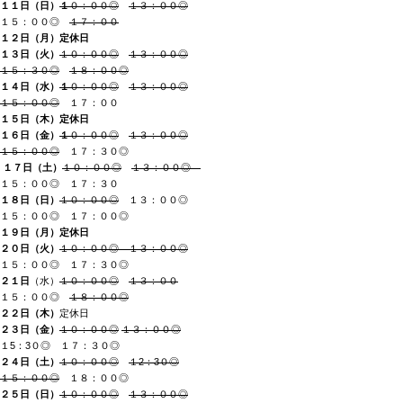
１１日（日
）
１
０：００◎
１３：００◎
１５：００◎
１７：００
１２日（月）
定休日
１３日（火）
１０：００◎
１３：００◎
１５：３０◎
１８：００◎
１４日（水）
１
０：００◎
１３：００◎
１５：００◎
１７：００
１５日（木
）
定休日
１６日（金）
１
０：００◎
１３：００◎
１５：００◎
１７：３０◎
１７日（土
）
１０：００◎
１３：００◎
１５：００◎ １７：３０
１８日（日）
１０：００◎
１３：００◎
１５：００◎ １７：００◎
１９日（月
）
定休日
２０日（火）
１０：００◎ １３：００◎
１５：００◎ １７：３０◎
２１日
（水）
１０：００◎
１３：００
１５：００◎
１８：００◎
２２日（木
）
定休日
２３日（金）
１０：００◎
１３：００◎
１5：3０◎ １７：３０◎
２４日（土）
１０：００◎
１2：3０◎
１５：００◎
１８：００◎
２５日（日
）
１０：００◎
１３：００◎