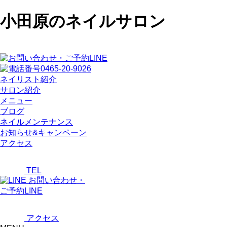
小田原のネイルサロン
ネイリスト紹介
サロン紹介
メニュー
ブログ
ネイルメンテナンス
お知らせ&キャンペーン
アクセス
TEL
お問い合わせ・
ご予約LINE
アクセス