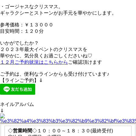
・ゴージャスなクリスマス。
ギャラクシーとストーンがお手元を華やかにします。
参考価格：￥１３０００
目安時間：１２０分
いかがでしたか？
２０２３年最大イベントのクリスマスを
華やかに、気分良くお過ごしくださいね♡
１２月ご予約状況はこちらから
ご確認頂けます
ご予約は、便利なラインからも受け付けています♪
【ラインご予約】⇓
ネイルアルバム
⇓
◇
営業時間
◇１０：００～１８：３０(最終受付)