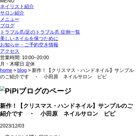
MENU
ネイリスト紹介
サロン紹介
メニュー
ブログ
トラブル爪/足のトラブル爪 症例一覧
美しいネイルを保つために
お知らせ・ご予約空き情報
アクセス
営業時間: 10:00~20:00
月・木曜日 定休
home
>
blog
> 新作！【クリスマス・ハンドネイル】サンプル
のご紹介です ・ 小田原 ネイルサロン ピピ
新作！【クリスマス・ハンドネイル】サンプルのご
紹介です ・ 小田原 ネイルサロン ピピ
2023/12/03