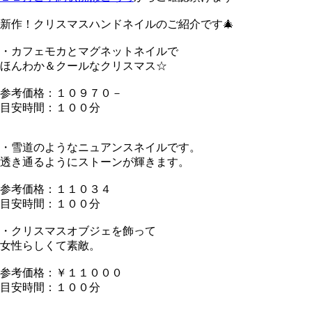
新作！クリスマスハンドネイルのご紹介です🎄
・カフェモカとマグネットネイルで
ほんわか＆クールなクリスマス☆
参考価格：１０９７０－
目安時間：１００分
・雪道のようなニュアンスネイルです。
透き通るようにストーンが輝きます。
参考価格：１１０３４
目安時間：１００分
・クリスマスオブジェを飾って
女性らしくて素敵。
参考価格：￥１１０００
目安時間：１００分