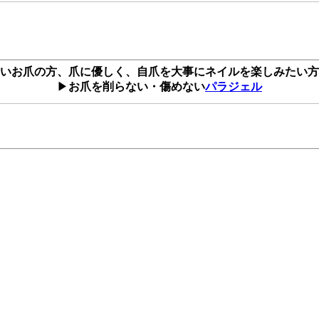
いお爪の方、爪に優しく、自爪を大事にネイルを楽しみたい方
▶
お爪を削らない・傷めない
パラジェル