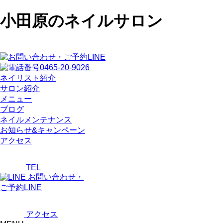
小田原のネイルサロン
ネイリスト紹介
サロン紹介
メニュー
ブログ
ネイルメンテナンス
お知らせ&キャンペーン
アクセス
TEL
お問い合わせ・
ご予約LINE
アクセス