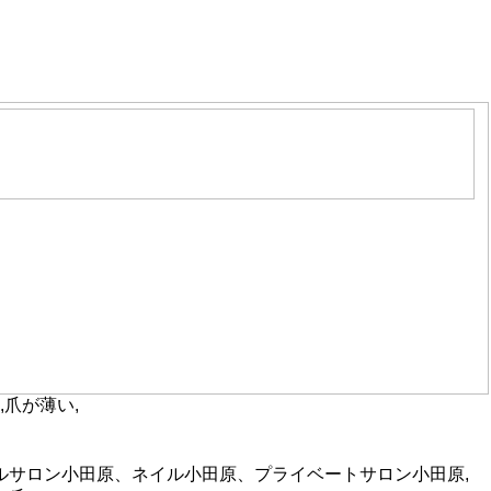
,爪が薄い,
ネイルサロン小田原、ネイル小田原、プライベートサロン小田原,