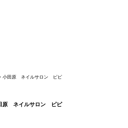
・小田原 ネイルサロン ピピ
田原 ネイルサロン ピピ