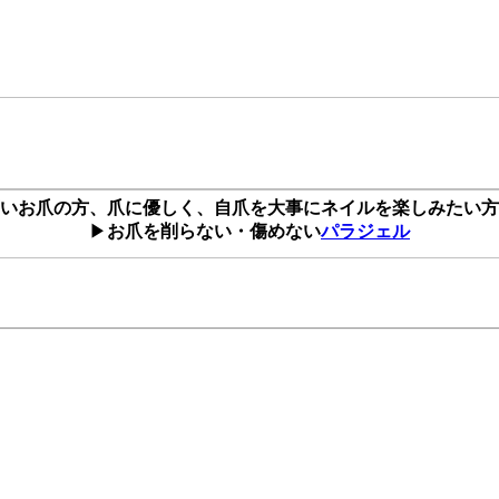
いお爪の方、爪に優しく、自爪を大事にネイルを楽しみたい方
▶
お爪を削らない・傷めない
パラジェル