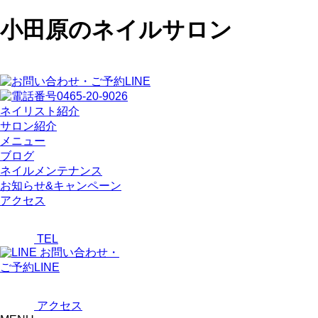
小田原のネイルサロン
ネイリスト紹介
サロン紹介
メニュー
ブログ
ネイルメンテナンス
お知らせ&キャンペーン
アクセス
TEL
お問い合わせ・
ご予約LINE
アクセス