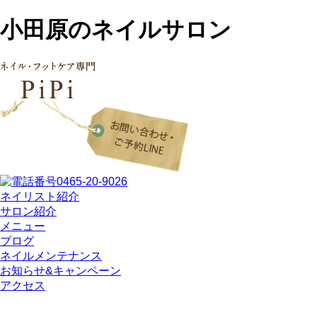
小田原のネイルサロン
ネイリスト紹介
サロン紹介
メニュー
ブログ
ネイルメンテナンス
お知らせ&キャンペーン
アクセス