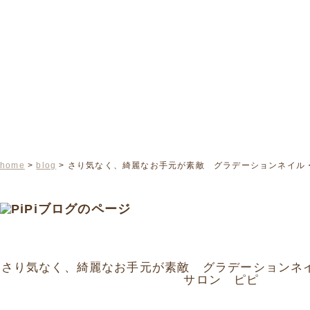
home
>
blog
> さり気なく、綺麗なお手元が素敵 グラデーションネイル
さり気なく、綺麗なお手元が素敵 グラデーションネ
サロン ピピ