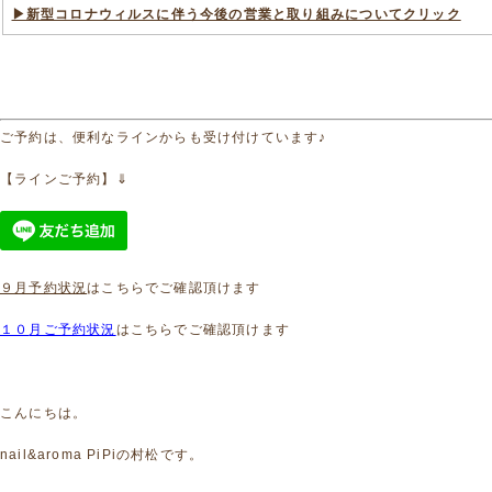
▶新型コロナウィルスに伴う今後の営業と取り組みについてクリック
ご予約は、便利なラインからも受け付けています♪
【ラインご予約】⇓
９月予約状況
はこちらでご確認頂けます
１０
月ご予約状況
はこちらでご確認頂けます
こんにちは。
nail&aroma PiPiの村松です。