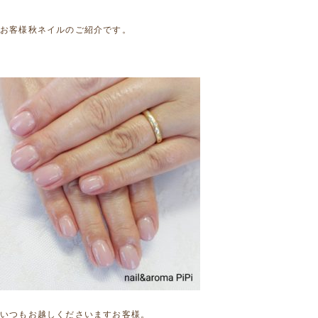
お客様秋ネイルのご紹介です。
いつもお越しくださいますお客様。