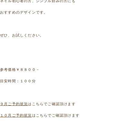
ネイル初心者の方、シンプル好みの方にも
おすすめのデザインです。
ぜひ、お試しください。
参考価格￥８８００－
目安時間：１００分
９月ご予約状況
はこちらでご確認頂けます
１０月ご予約状況
はこちらでご確認頂けます