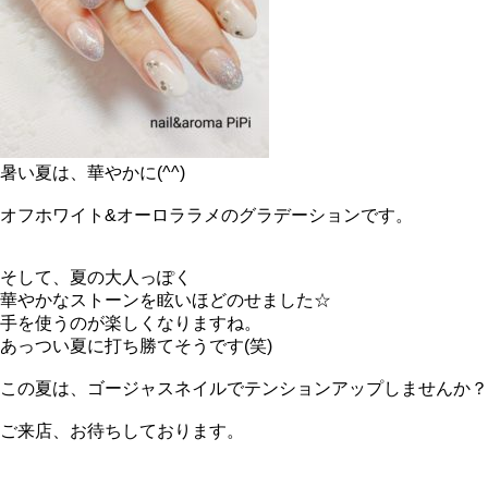
暑い夏は、華やかに(^^)
オフホワイト&オーロララメのグラデーションです。
そして、夏の大人っぽく
華やかなストーンを眩いほどのせました☆
手を使うのが楽しくなりますね。
あっつい夏に打ち勝てそうです(笑)
この夏は、ゴージャスネイルでテンションアップしませんか？
ご来店、お待ちしております。