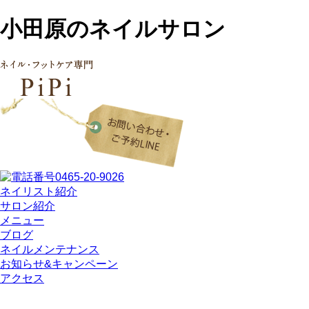
小田原のネイルサロン
ネイリスト紹介
サロン紹介
メニュー
ブログ
ネイルメンテナンス
お知らせ&キャンペーン
アクセス