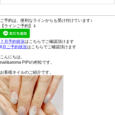
ご予約は、便利なラインからも受け付けています♪
【ラインご予約】⇓
７月予約状況
はこちらでご確認頂けます
8
月ご予約状況
はこちらでご確認頂けます
こんにちは。
nail&aroma PiPiの村松です。
お客様ネイルのご紹介です。