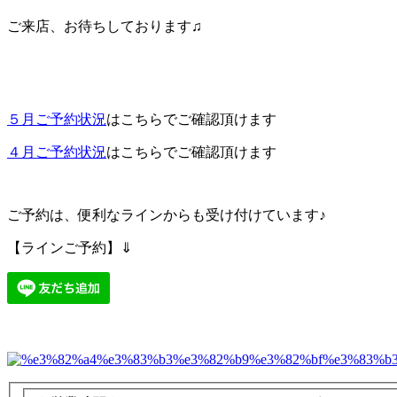
ご来店、お待ちしております♫
５月ご予約状況
はこちらでご確認頂けます
４月ご予約状況
はこちらでご確認頂けます
ご予約は、便利なラインからも受け付けています♪
【ラインご予約】⇓