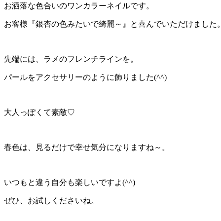
お洒落な色合いのワンカラーネイルです。
お客様『銀杏の色みたいで綺麗～』と喜んでいただけました
先端には、ラメのフレンチラインを。
パールをアクセサリーのように飾りました(^^)
大人っぽくて素敵♡
春色は、見るだけで幸せ気分になりますね～。
いつもと違う自分も楽しいですよ(^^)
ぜひ、お試しくださいね。