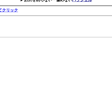
てクリック