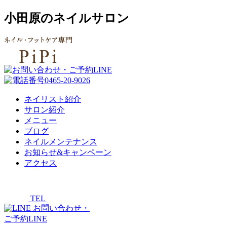
小田原のネイルサロン
ネイリスト紹介
サロン紹介
メニュー
ブログ
ネイルメンテナンス
お知らせ&キャンペーン
アクセス
TEL
お問い合わせ・
ご予約LINE