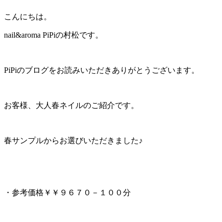
こんにちは。
nail&aroma PiPiの村松です。
PiPiのブログをお読みいただきありがとうございます。
お客様、大人春ネイルのご紹介です。
春サンプルからお選びいただきました♪
・参考価格￥￥９６７０－１００分