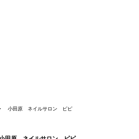
・ 小田原 ネイルサロン ピピ
小田原 ネイルサロン ピピ