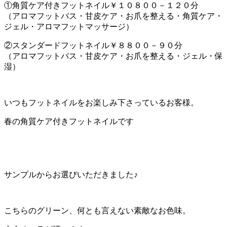
①角質ケア付きフットネイル￥１０８００－１２０分
（アロマフットバス・甘皮ケア・お爪を整える・角質ケア・
ジェル・アロマフットマッサージ）
②スタンダードフットネイル￥８８００－９０分
（アロマフットバス・甘皮ケア・お爪を整える・ジェル・保
湿）
いつもフットネイルをお楽しみ下さっているお客様。
春の角質ケア付きフットネイルです
サンプルからお選びいただきました♪
こちらのグリーン、何とも言えない素敵なお色味。