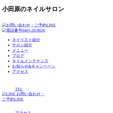
小田原のネイルサロン
ネイリスト紹介
サロン紹介
メニュー
ブログ
ネイルメンテナンス
お知らせ&キャンペーン
アクセス
TEL
お問い合わせ・
ご予約LINE
アクセス