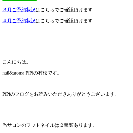
３月ご予約状況
はこちらでご確認頂けます
４月ご予約状況
はこちらでご確認頂けます
こんにちは。
nail&aroma PiPiの村松です。
PiPiのブログをお読みいただきありがとうございます。
当サロンのフットネイルは２種類あります。