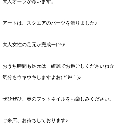
大人オーラが漂います。
アートは、スクエアのパーツを飾りました♪
大人女性の足元が完成ー(^^)/
おうち時間も足元は、綺麗でお過ごしくださいね☆
気分もウキウキしますよお( *´艸｀)♪
ぜひぜひ、春のフットネイルをお楽しみください。
ご来店、お待ちしております♪