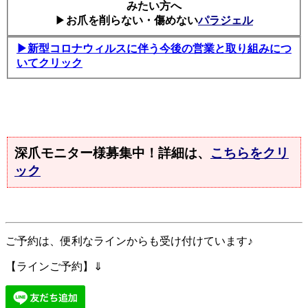
みたい方へ
▶
お爪を削らない・傷めない
パラジェル
▶新型コロナウィルスに伴う今後の営業と取り組みにつ
いてクリック
深爪モニター様募集中！詳細は、
こちらをクリ
ック
ご予約は、便利なラインからも受け付けています♪
【ラインご予約】⇓