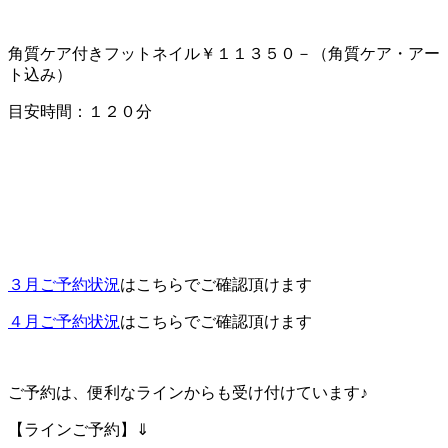
角質ケア付きフットネイル￥１１３５０－（角質ケア・アー
ト込み）
目安時間：１２０分
３月ご予約状況
はこちらでご確認頂けます
４月ご予約状況
はこちらでご確認頂けます
ご予約は、便利なラインからも受け付けています♪
【ラインご予約】⇓