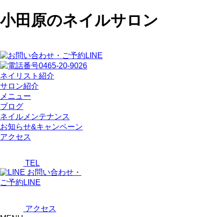
小田原のネイルサロン
ネイリスト紹介
サロン紹介
メニュー
ブログ
ネイルメンテナンス
お知らせ&キャンペーン
アクセス
TEL
お問い合わせ・
ご予約LINE
アクセス