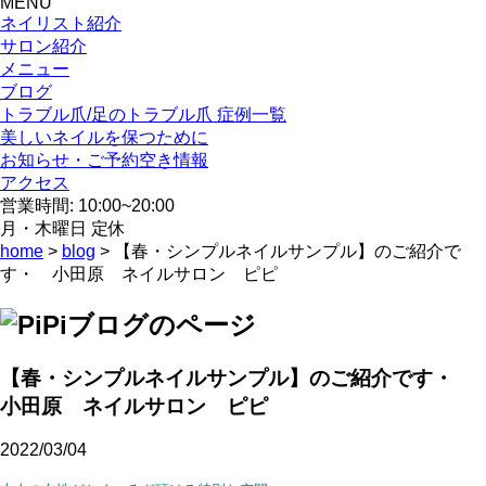
MENU
ネイリスト紹介
サロン紹介
メニュー
ブログ
トラブル爪/足のトラブル爪 症例一覧
美しいネイルを保つために
お知らせ・ご予約空き情報
アクセス
営業時間: 10:00~20:00
月・木曜日 定休
home
>
blog
> 【春・シンプルネイルサンプル】のご紹介で
す・ 小田原 ネイルサロン ピピ
【春・シンプルネイルサンプル】のご紹介です・
小田原 ネイルサロン ピピ
2022/03/04