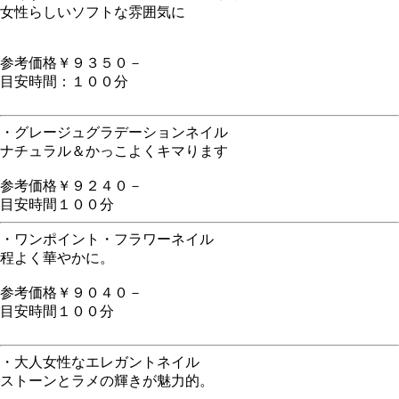
女性らしいソフトな雰囲気に
参考価格￥９３５０－
目安時間：１００分
・グレージュグラデーションネイル
ナチュラル＆かっこよくキマります
参考価格￥９２４０－
目安時間１００分
・ワンポイント・フラワーネイル
程よく華やかに。
参考価格￥９０４０－
目安時間１００分
・大人女性なエレガントネイル
ストーンとラメの輝きが魅力的。