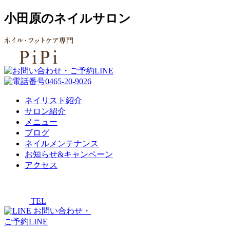
小田原のネイルサロン
ネイリスト紹介
サロン紹介
メニュー
ブログ
ネイルメンテナンス
お知らせ&キャンペーン
アクセス
TEL
お問い合わせ・
ご予約LINE