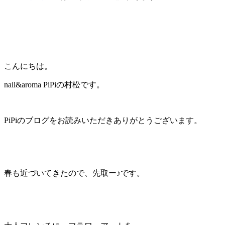
こんにちは。
nail&aroma PiPiの村松です。
PiPiのブログをお読みいただきありがとうございます。
春も近づいてきたので、先取ー♪です。