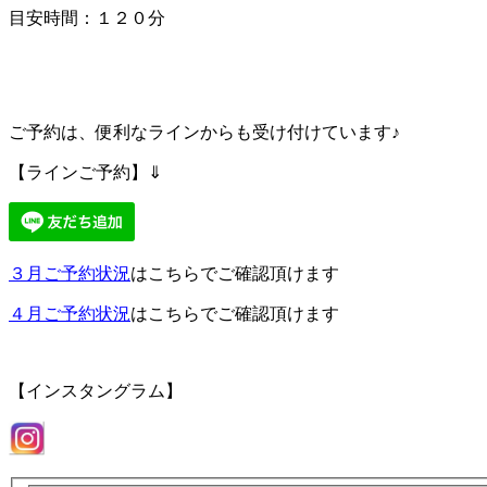
目安時間：１２０分
ご予約は、便利なラインからも受け付けています♪
【ラインご予約】⇓
３月ご予約状況
はこちらでご確認頂けます
４月ご予約状況
はこちらでご確認頂けます
【インスタングラム】