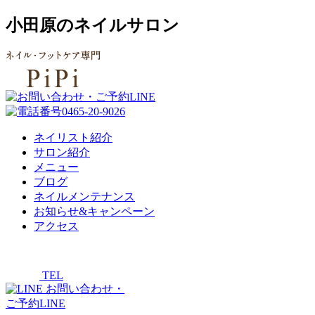
小田原のネイルサロン
ネイリスト紹介
サロン紹介
メニュー
ブログ
ネイルメンテナンス
お知らせ&キャンペーン
アクセス
TEL
お問い合わせ・
ご予約LINE