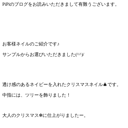
PiPiのブログをお読みいただきまして有難うございます。
お客様ネイルのご紹介です♪
サンプルからお選びいただきました(^^)/
透け感のあるネイビーを入れたクリスマスネイル🎄です。
中指には、ツリーを飾りました！
大人のクリスマス✻に仕上がりましたー。