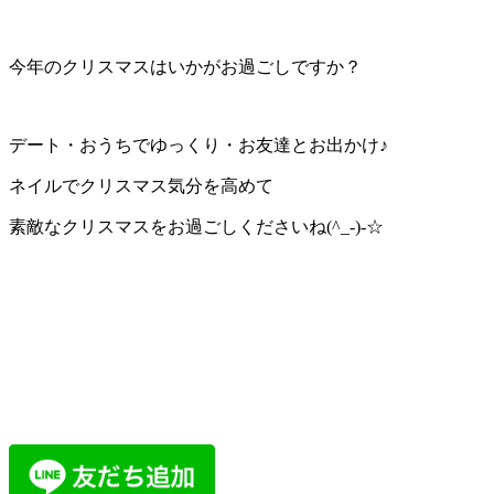
今年のクリスマスはいかがお過ごしですか？
デート・おうちでゆっくり・お友達とお出かけ♪
ネイルでクリスマス気分を高めて
素敵なクリスマスをお過ごしくださいね(^_-)-☆