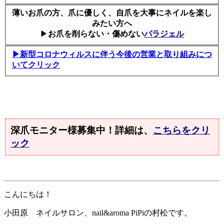
薄いお爪の方、爪に優しく、自爪を大事にネイルを楽し
みたい方へ
▶
お爪を削らない・傷めない
パラジェル
▶新型コロナウィルスに伴う今後の営業と取り組みにつ
いてクリック
深爪モニター様募集中！詳細は、
こちらをクリ
ック
こんにちは！
小田原 ネイルサロン、nail&aroma PiPiの村松です。