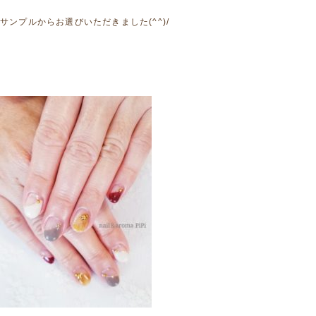
サンプルからお選びいただきました(^^)/