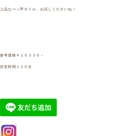
上品なべっ甲ネイル、お試しくださいね！
参考価格￥１０３３０－
目安時間１２０分