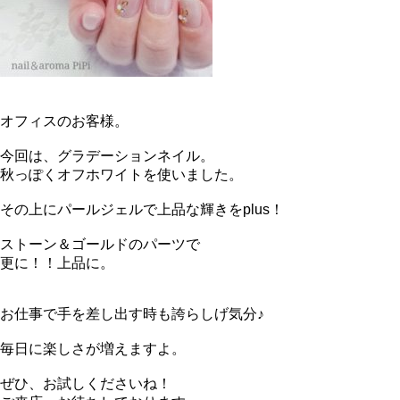
オフィスのお客様。
今回は、グラデーションネイル。
秋っぽくオフホワイトを使いました。
その上にパールジェルで上品な輝きをplus！
ストーン＆ゴールドのパーツで
更に！！上品に。
お仕事で手を差し出す時も誇らしげ気分♪
毎日に楽しさが増えますよ。
ぜひ、お試しくださいね！