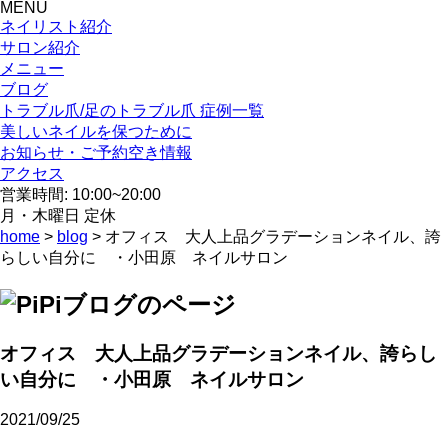
MENU
ネイリスト紹介
サロン紹介
メニュー
ブログ
トラブル爪/足のトラブル爪 症例一覧
美しいネイルを保つために
お知らせ・ご予約空き情報
アクセス
営業時間: 10:00~20:00
月・木曜日 定休
home
>
blog
> オフィス 大人上品グラデーションネイル、誇
らしい自分に ・小田原 ネイルサロン
オフィス 大人上品グラデーションネイル、誇らし
い自分に ・小田原 ネイルサロン
2021/09/25