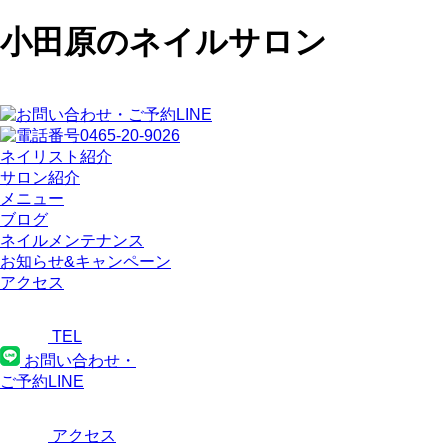
小田原のネイルサロン
ネイリスト紹介
サロン紹介
メニュー
ブログ
ネイルメンテナンス
お知らせ&キャンペーン
アクセス
TEL
お問い合わせ・
ご予約LINE
アクセス