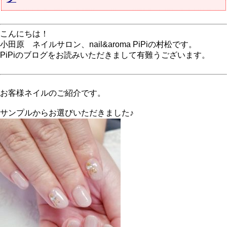
こんにちは！
小田原 ネイルサロン、nail&aroma PiPiの村松です。
PiPiのブログをお読みいただきまして有難うございます。
お客様ネイルのご紹介です。
サンプルからお選びいただきました♪