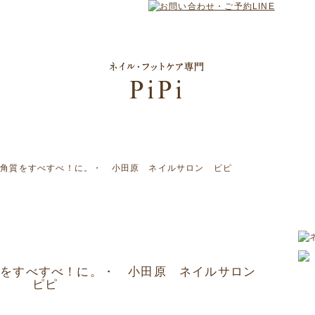
裏角質をすべすべ！に。・ 小田原 ネイルサロン ピピ
質をすべすべ！に。・ 小田原 ネイルサロン
ピピ