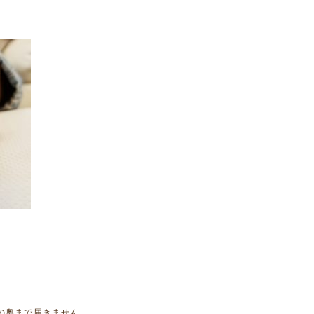
の奥まで届きません。