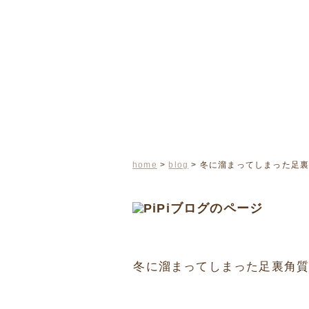
home
>
blog
> 冬に溜まってしまった足
冬に溜まってしまった足裏角