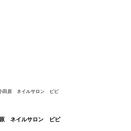
小田原 ネイルサロン ピピ
原 ネイルサロン ピピ