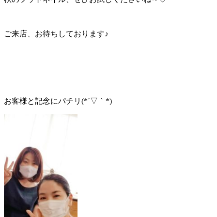
ご来店、お待ちしております♪
お客様と記念にパチリ(*´▽｀*)