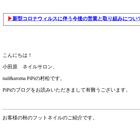
▶
新型コロナウィルスに伴う今後の営業と取り組みについ
こんにちは！
小田原 ネイルサロン、
nail&aroma PiPiの村松です。
PiPiのブログをお読みいただきまして有難うございます。
お客様の秋のフットネイルのご紹介です。