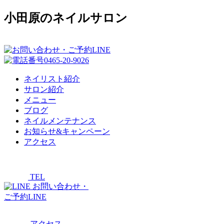
小田原のネイルサロン
ネイリスト紹介
サロン紹介
メニュー
ブログ
ネイルメンテナンス
お知らせ&キャンペーン
アクセス
TEL
お問い合わせ・
ご予約LINE
アクセス