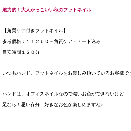
魅力的！大人かっこいい秋のフットネイル
【角質ケア付きフットネイル】
参考価格：１１２６０－角質ケア・アート込み
目安時間１２０分
いつもハンド、フットネイルをお楽しみ頂いているお客様で
ハンドは、オフィスネイルなので濃いお色ができないけど
足なら！思い存分、好きなお色が楽しめますね♪