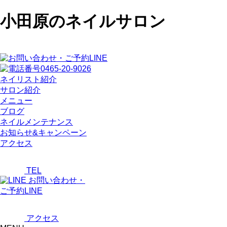
小田原のネイルサロン
ネイリスト紹介
サロン紹介
メニュー
ブログ
ネイルメンテナンス
お知らせ&キャンペーン
アクセス
TEL
お問い合わせ・
ご予約LINE
アクセス