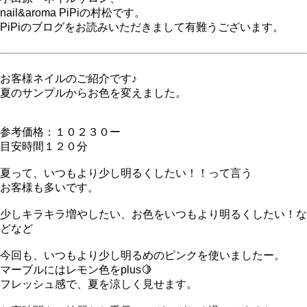
nail&aroma PiPiの村松です。
PiPiのブログをお読みいただきまして有難うございます。
お客様ネイルのご紹介です♪
夏のサンプルからお色を変えました。
参考価格：１０２３０ー
目安時間１２０分
夏って、いつもより少し明るくしたい！！って言う
お客様も多いです。
少しキラキラ増やしたい、お色をいつもより明るくしたい！な
どなど
今回も、いつもより少し明るめのピンクを使いましたー。
マーブルにはレモン色をplus🍋
フレッシュ感で、夏を涼しく見せます。