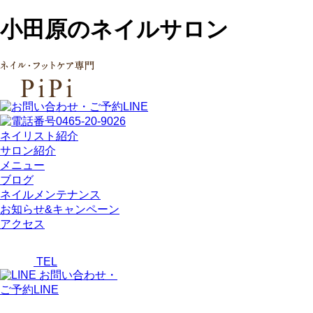
小田原のネイルサロン
ネイリスト紹介
サロン紹介
メニュー
ブログ
ネイルメンテナンス
お知らせ&キャンペーン
アクセス
TEL
お問い合わせ・
ご予約LINE