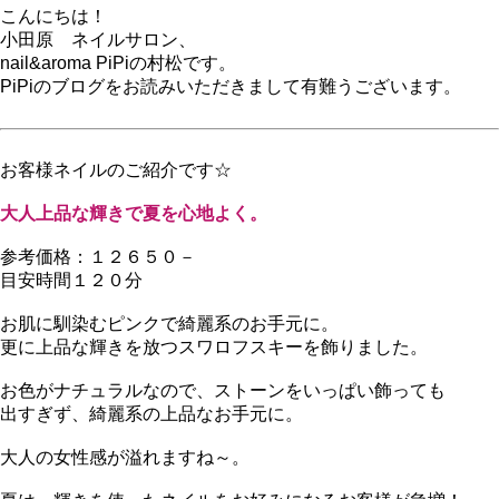
こんにちは！
小田原 ネイルサロン、
nail&aroma PiPiの村松です。
PiPiのブログをお読みいただきまして有難うございます。
お客様ネイルのご紹介です☆
大人上品な輝きで夏を心地よく。
参考価格：１２６５０－
目安時間１２０分
お肌に馴染むピンクで綺麗系のお手元に。
更に上品な輝きを放つスワロフスキーを飾りました。
お色がナチュラルなので、ストーンをいっぱい飾っても
出すぎず、綺麗系の上品なお手元に。
大人の女性感が溢れますね～。