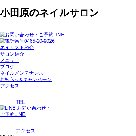
小田原のネイルサロン
ネイリスト紹介
サロン紹介
メニュー
ブログ
ネイルメンテナンス
お知らせ&キャンペーン
アクセス
TEL
お問い合わせ・
ご予約LINE
アクセス