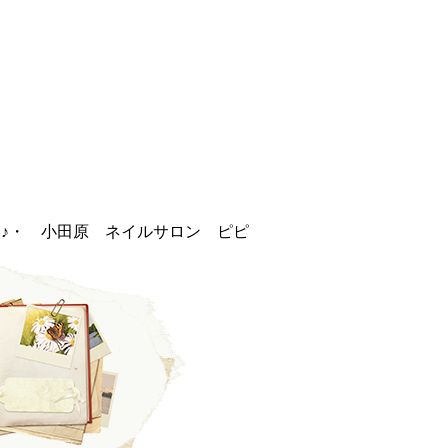
キ♪・ 小田原 ネイルサロン ピピ