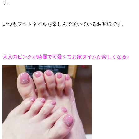
す。
いつもフットネイルを楽しんで頂いているお客様です。
大人のピンクが綺麗で可愛くてお家タイムが楽しくなる♪