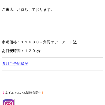
ご来店、お待ちしております。
参考価格：１１６８０－角質ケア・アート込
あ目安時間：１２０-分
５月ご予約状況
⇓
ネイルアルバム随時公開中
⇓