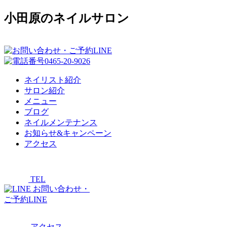
小田原のネイルサロン
ネイリスト紹介
サロン紹介
メニュー
ブログ
ネイルメンテナンス
お知らせ&キャンペーン
アクセス
TEL
お問い合わせ・
ご予約LINE
アクセス