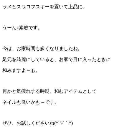
ラメとスワロフスキーを置いて上品に。
うーん♪素敵です。
今は、お家時間も多くなりましたね。
足元を綺麗にしていると、お家で目に入ったときに
和みますよ～ぉ。
何かと気疲れする時期、和むアイテムとして
ネイルも良いかも～です。
ぜひ、お試しくださいね(*´▽｀*)