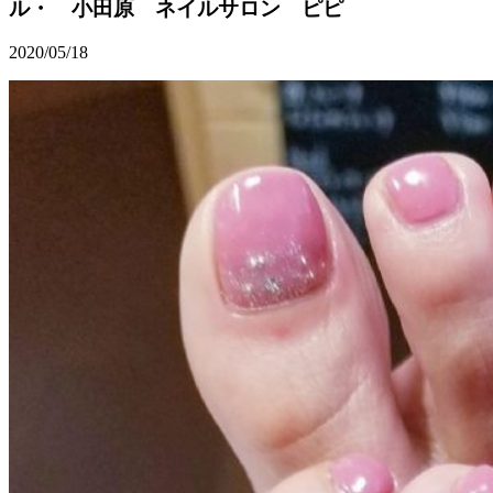
ル・ 小田原 ネイルサロン ピピ
2020/05/18