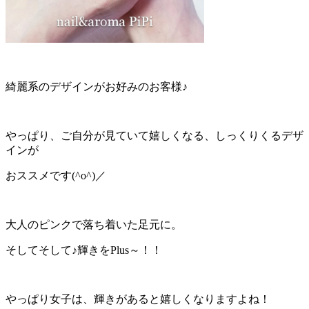
綺麗系のデザインがお好みのお客様♪
やっぱり、ご自分が見ていて嬉しくなる、しっくりくるデザ
インが
おススメです(^o^)／
大人のピンクで落ち着いた足元に。
そしてそして♪輝きをPlus～！！
やっぱり女子は、輝きがあると嬉しくなりますよね！