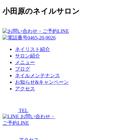
小田原のネイルサロン
ネイリスト紹介
サロン紹介
メニュー
ブログ
ネイルメンテナンス
お知らせ&キャンペーン
アクセス
TEL
お問い合わせ・
ご予約LINE
アクセス