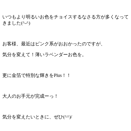
いつもより明るいお色をチョイスするなさる方が多くなって
きました(^-^)
お客様、最近はピンク系がおおかったのですが、
気分を変えて！薄いラベンダーお色を。
更に金箔で特別な輝きをPlus！！
大人のお手元が完成ーっ！
気分を変えたいときに、ぜひ(^^)/