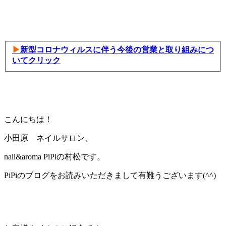
▶
新型コロナウィルスに伴う今後の営業と取り組みにつ
いてクリック
こんにちは！
小田原 ネイルサロン、
nail&aroma PiPiの村松です。
PiPiのブログをお読みいただきまして有難うございます(^^)