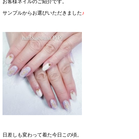
お客様ネイルのご紹介です。
サンプルからお選びいただきました
♪
日差しも変わって着た今日この頃。