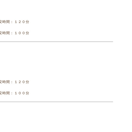
安時間：１２０分
安時間：１００分
安時間：１２０分
安時間：１００分