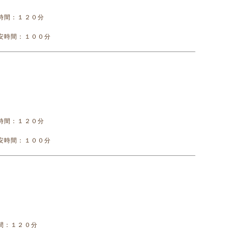
時間：１２０分
安時間：１００分
時間：１２０分
安時間：１００分
間：１２０分