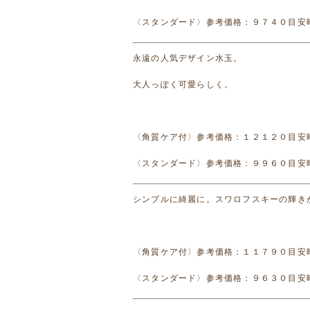
〈スタンダード〉参考価格：９７４０目安
永遠の人気デザイン水玉。
大人っぽく可愛らしく。
〈角質ケア付〉参考価格：１２１２０目安
〈スタンダード〉参考価格：９９６０目安
シンプルに綺麗に。スワロフスキーの輝き
〈角質ケア付〉参考価格：１１７９０目安
〈スタンダード〉参考価格：９６３０目安