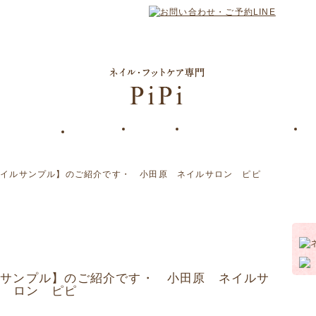
ネイルサンプル】のご紹介です・ 小田原 ネイルサロン ピピ
ルサンプル】のご紹介です・ 小田原 ネイルサ
ロン ピピ