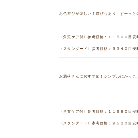
お色遊びが楽しい！遊び心あり！ずーっと
〈角質ケア付〉参考価格：１１５００目安
〈スタンダード〉参考価格：９３４０目安
お洒落さんにおすすめ！シンプルにかっこ
〈角質ケア付〉参考価格：１１６８０目安
〈スタンダード〉参考価格：９５２０目安