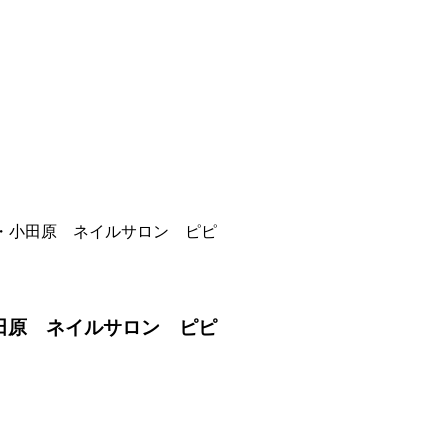
・小田原 ネイルサロン ピピ
田原 ネイルサロン ピピ