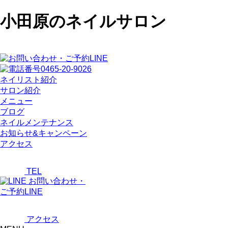
小田原のネイルサロン
ネイリスト紹介
サロン紹介
メニュー
ブログ
ネイルメンテナンス
お知らせ&キャンペーン
アクセス
TEL
お問い合わせ・
ご予約LINE
アクセス