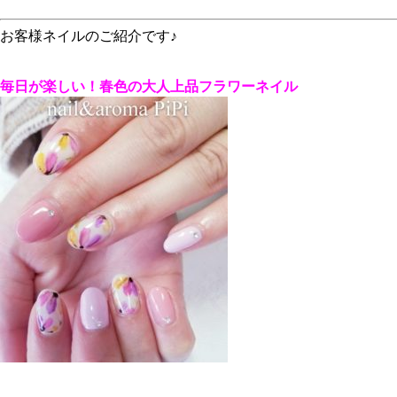
お客様ネイルのご紹介です♪
毎日が楽しい！春色の大人上品フラワーネイル