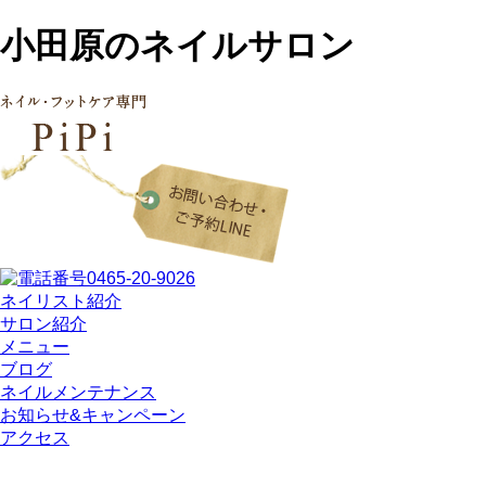
小田原のネイルサロン
ネイリスト紹介
サロン紹介
メニュー
ブログ
ネイルメンテナンス
お知らせ&キャンペーン
アクセス