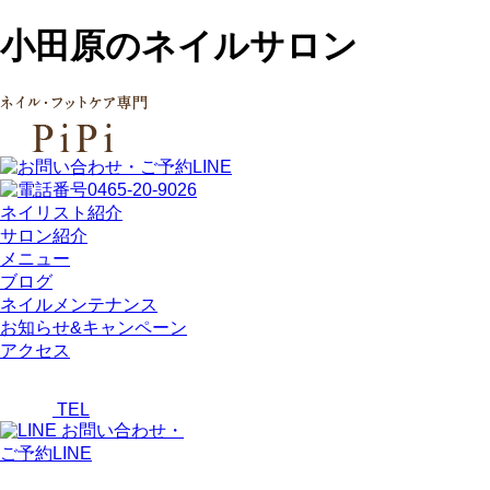
小田原のネイルサロン
ネイリスト紹介
サロン紹介
メニュー
ブログ
ネイルメンテナンス
お知らせ&キャンペーン
アクセス
TEL
お問い合わせ・
ご予約LINE