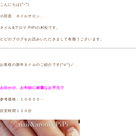
こんにちは(^-^)
小田原 ネイルサロン、
ネイル&アロマ PiPiの村松です。
ピピのブログをお読みいただきまして有難うございます。
お客様の新年ネイルのご紹介です(^o^)／
お出かけ、お年始に綺麗なお手元で
参考価格：１０６００－
目安時間１２０分