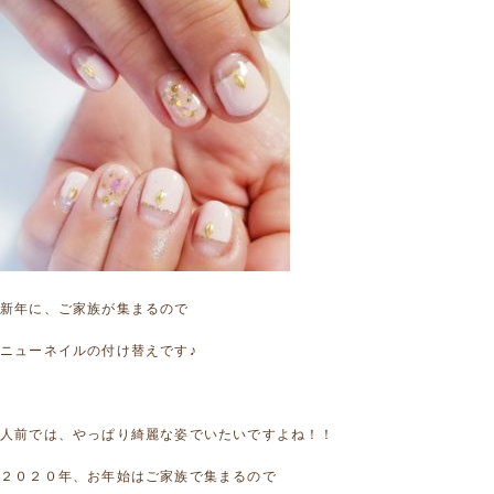
新年に、ご家族が集まるので
ニューネイルの付け替えです♪
人前では、やっぱり綺麗な姿でいたいですよね！！
２０２０年、お年始はご家族で集まるので