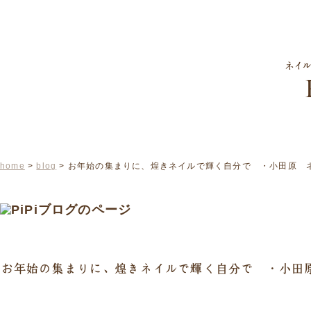
home
>
blog
> お年始の集まりに、煌きネイルで輝く自分で ・小田原 
お年始の集まりに、煌きネイルで輝く自分で ・小田