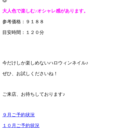
⑥
大人色で楽しむ♪オシャレ感があります。
参考価格：９１８８
目安時間：１２０分
今だけしか楽しめないハロウィンネイル♪
ぜひ、お試しくださいね！
ご来店、お待ちしております♪
９月ご予約状況
１０月ご予約状況