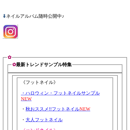
⇓
ネイルアルバム随時公開中♪
✿
✿
最新トレンドサンプル特集
《フットネイル》
・ハロウィン・フットネイルサンプル
NEW
・
秋おススメ!!フットネイル
NEW
・
大人フットネイル