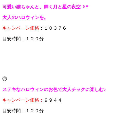
可愛い猫ちゃんと、輝く月と星の夜空☽＊
大人のハロウィンを。
キャンペーン価格
：１０３７６
目安時間：１２０分
②
ステキなハロウィンのお色で大人チックに楽しむ♪
キャンペーン価格：
９９４４
目安時間：１２０分