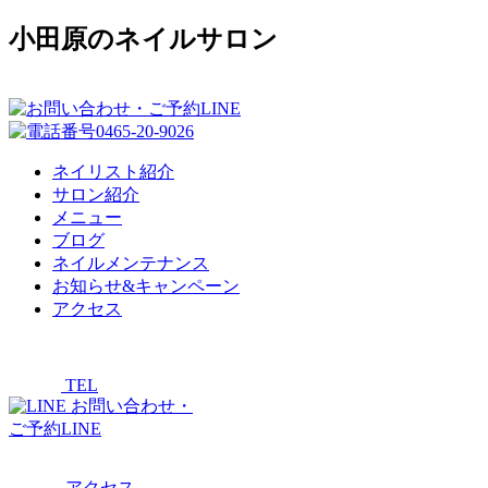
小田原のネイルサロン
ネイリスト紹介
サロン紹介
メニュー
ブログ
ネイルメンテナンス
お知らせ&キャンペーン
アクセス
TEL
お問い合わせ・
ご予約LINE
アクセス