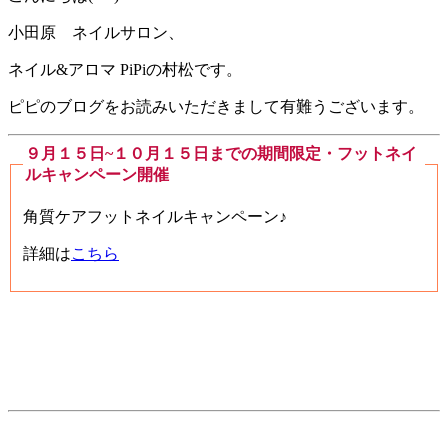
小田原 ネイルサロン、
ネイル&アロマ PiPiの村松です。
ピピのブログをお読みいただきまして有難うございます。
９月１５日~１０月１５日までの期間限定・フットネイ
ルキャンペーン開催
角質ケアフットネイルキャンペーン♪
詳細は
こちら