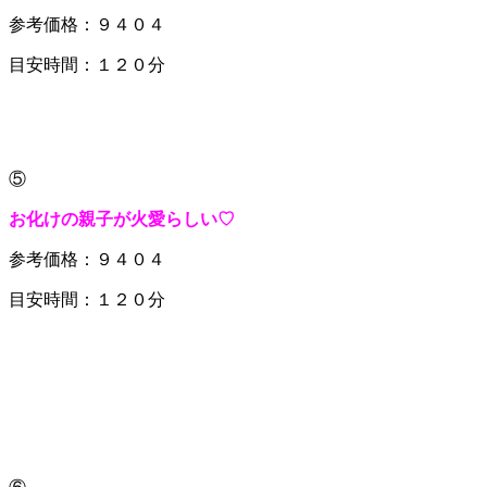
参考価格：９４０４
目安時間：１２０分
⑤
お化けの親子が火愛らしい♡
参考価格：９４０４
目安時間：１２０分