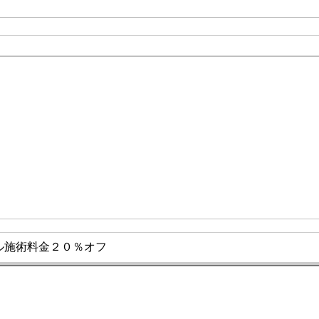
ル施術料金２０％オフ