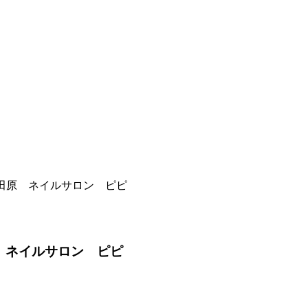
田原 ネイルサロン ピピ
 ネイルサロン ピピ