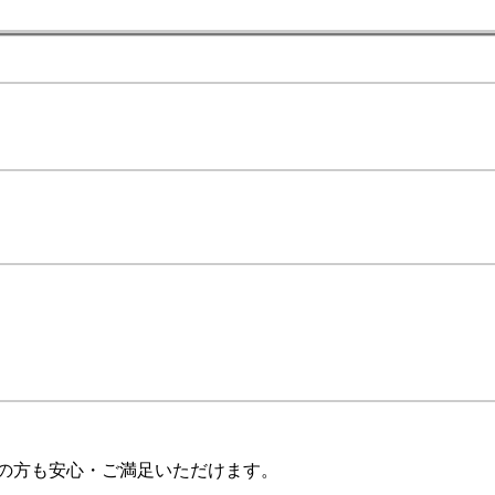
ての方も安心・ご満足いただけます。