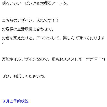
明るいシアーピンク＆大理石アートを。
こちらのデザイン、人気です！！
お客様の生活環境に合わせて、
お色を変えたりと、アレンジして、楽しんで頂いております
♪
万能ネイルデザインなので、私もおススメしまーす(*´▽｀*)
ぜひ、お試しくださいね。
８月ご予約状況