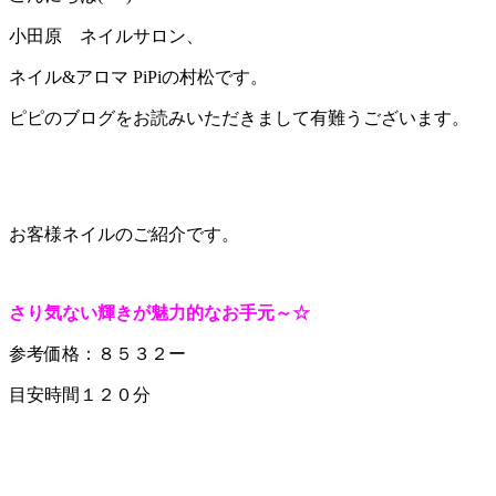
小田原 ネイルサロン、
ネイル&アロマ PiPiの村松です。
ピピのブログをお読みいただきまして有難うございます。
お客様ネイルのご紹介です。
さり気ない輝きが魅力的なお手元～☆
参考価格：８５３２ー
目安時間１２０分