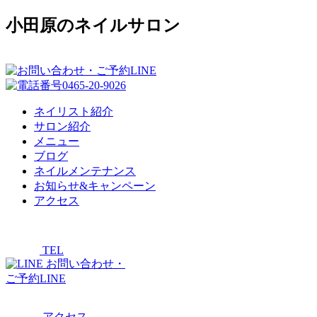
小田原のネイルサロン
ネイリスト紹介
サロン紹介
メニュー
ブログ
ネイルメンテナンス
お知らせ&キャンペーン
アクセス
TEL
お問い合わせ・
ご予約LINE
アクセス